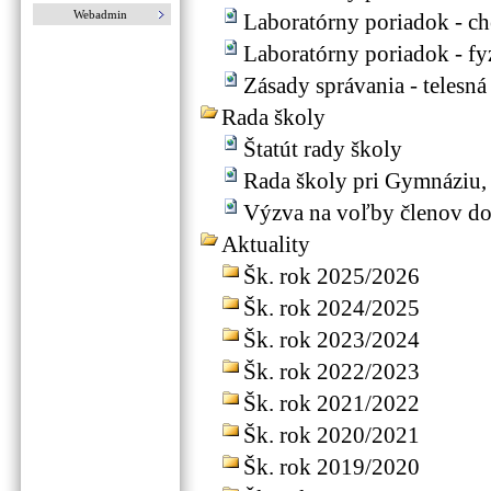
Webadmin
Laboratórny poriadok - c
Laboratórny poriadok - fy
Zásady správania - telesn
Rada školy
Štatút rady školy
Rada školy pri Gymnáziu,
Výzva na voľby členov d
Aktuality
Šk. rok 2025/2026
Šk. rok 2024/2025
Šk. rok 2023/2024
Šk. rok 2022/2023
Šk. rok 2021/2022
Šk. rok 2020/2021
Šk. rok 2019/2020