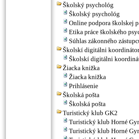
Školský psychológ
Školský psychológ
Online podpora školskej
Etika práce školského psy
Súhlas zákonného zástupc
Školskí digitálni koordinátor
Školskí digitálni koordiná
Žiacka knižka
Žiacka knižka
Prihlásenie
Školská pošta
Školská pošta
Turistický klub GK2
Turistický klub Horné G
Turistický klub Horné G