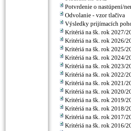
Potvrdenie o nastúpení/nen
Odvolanie - vzor tlačiva
Výsledky prijímacích poh
Kritériá na šk. rok 2027/2
Kritériá na šk. rok 2026/2
Kritériá na šk. rok 2025/2
Kritériá na šk. rok 2024/2
Kritériá na šk. rok 2023/2
Kritériá na šk. rok 2022/2
Kritériá na šk. rok 2021/2
Kritériá na šk. rok 2020/2
Kritériá na šk. rok 2019/2
Kritériá na šk. rok 2018/2
Kritériá na šk. rok 2017/2
Kritériá na šk. rok 2016/2