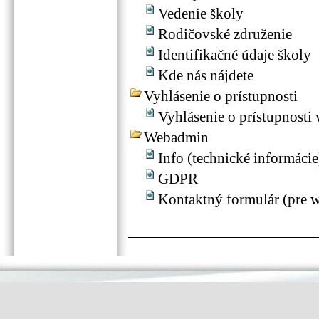
Vedenie školy
Rodičovské združenie
Identifikačné údaje školy
Kde nás nájdete
Vyhlásenie o prístupnosti
Vyhlásenie o prístupnosti
Webadmin
Info (technické informácie
GDPR
Kontaktný formulár (pre