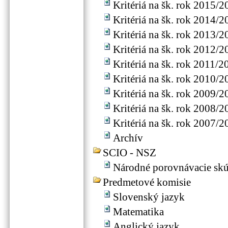
Kritériá na šk. rok 2015/2
Kritériá na šk. rok 2014/2
Kritériá na šk. rok 2013/2
Kritériá na šk. rok 2012/2
Kritériá na šk. rok 2011/2
Kritériá na šk. rok 2010/2
Kritériá na šk. rok 2009/2
Kritériá na šk. rok 2008/2
Kritériá na šk. rok 2007/2
Archív
SCIO - NSZ
Národné porovnávacie sk
Predmetové komisie
Slovenský jazyk
Matematika
Anglický jazyk